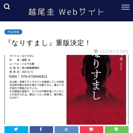
作品情報
『なりすまし』重版決定！
2025年5月30日