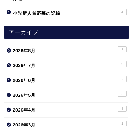
4
小説新人賞応募の記録
アーカイブ
1
2026年8月
3
2026年7月
2
2026年6月
2
2026年5月
1
2026年4月
1
2026年3月