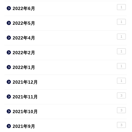
1
2022年6月
1
2022年5月
1
2022年4月
1
2022年2月
1
2022年1月
1
2021年12月
3
2021年11月
3
2021年10月
3
2021年9月