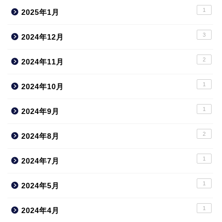
1
2025年1月
3
2024年12月
2
2024年11月
1
2024年10月
1
2024年9月
2
2024年8月
1
2024年7月
1
2024年5月
1
2024年4月