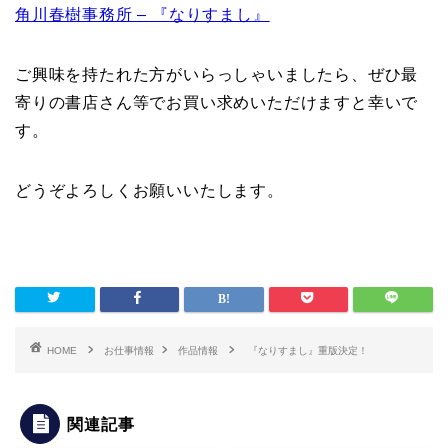
角川春樹事務所 – 『なりすまし』
ご興味を持たれた方がいらっしゃいましたら、ぜひ最
寄りの書店さん等でお買い求めいただけますと幸いで
す。
どうぞよろしくお願いいたします。
HOME
お仕事情報
作品情報
『なりすまし』重版決定！
関連記事