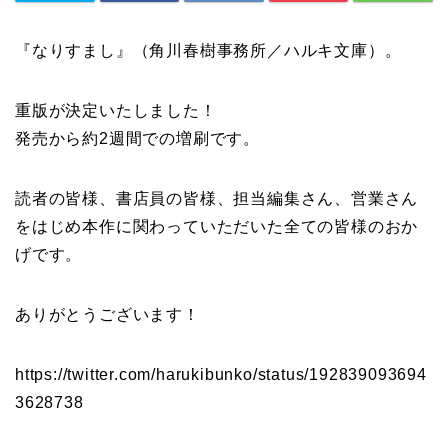
『なりすまし』（角川春樹事務所／ハルキ文庫）。
重版が決定いたしました！
発売から約2週間での増刷です。
読者の皆様、書店員の皆様、担当編集さん、営業さん
をはじめ本作に関わっていただいた全ての皆様のおか
げです。
ありがとうございます！
https://twitter.com/harukibunko/status/192839093694
3628738