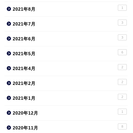
1
2021年8月
3
2021年7月
3
2021年6月
6
2021年5月
2
2021年4月
2
2021年2月
2
2021年1月
1
2020年12月
8
2020年11月