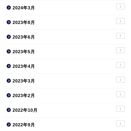
1
2024年3月
1
2023年8月
2
2023年6月
3
2023年5月
1
2023年4月
1
2023年3月
1
2023年2月
1
2022年10月
1
2022年9月