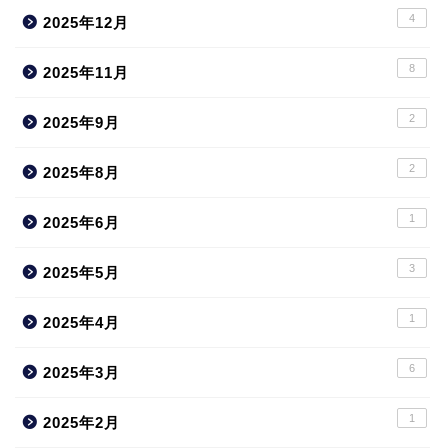
4
2025年12月
8
2025年11月
2
2025年9月
2
2025年8月
1
2025年6月
3
2025年5月
1
2025年4月
6
2025年3月
1
2025年2月