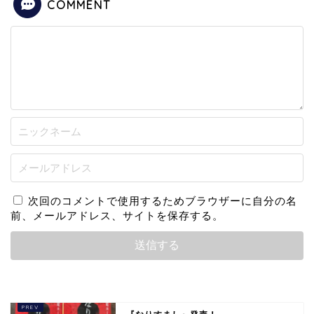
COMMENT
次回のコメントで使用するためブラウザーに自分の名
前、メールアドレス、サイトを保存する。