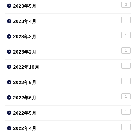
3
2023年5月
1
2023年4月
1
2023年3月
1
2023年2月
1
2022年10月
1
2022年9月
1
2022年6月
1
2022年5月
1
2022年4月