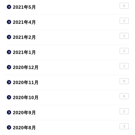
6
2021年5月
2
2021年4月
2
2021年2月
2
2021年1月
1
2020年12月
8
2020年11月
6
2020年10月
2
2020年9月
3
2020年8月