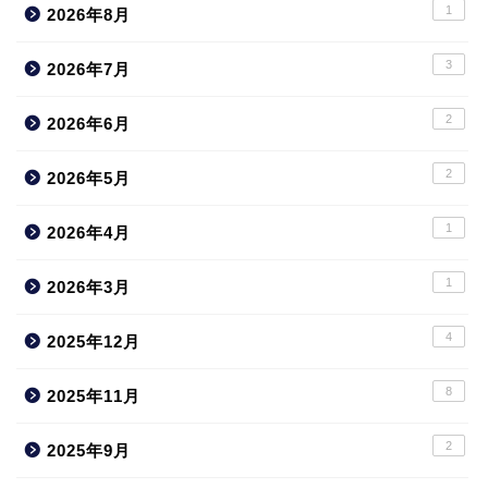
1
2026年8月
3
2026年7月
2
2026年6月
2
2026年5月
1
2026年4月
1
2026年3月
4
2025年12月
8
2025年11月
2
2025年9月