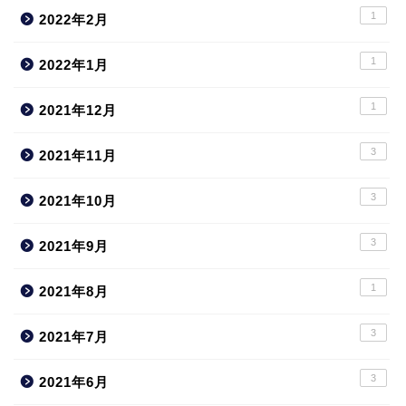
1
2022年2月
1
2022年1月
1
2021年12月
3
2021年11月
3
2021年10月
3
2021年9月
1
2021年8月
3
2021年7月
3
2021年6月