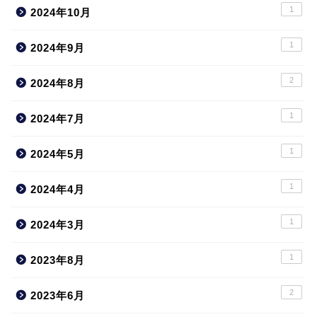
1
2024年10月
1
2024年9月
2
2024年8月
1
2024年7月
1
2024年5月
1
2024年4月
1
2024年3月
1
2023年8月
2
2023年6月