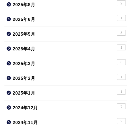
2
2025年8月
1
2025年6月
3
2025年5月
1
2025年4月
6
2025年3月
1
2025年2月
1
2025年1月
3
2024年12月
2
2024年11月