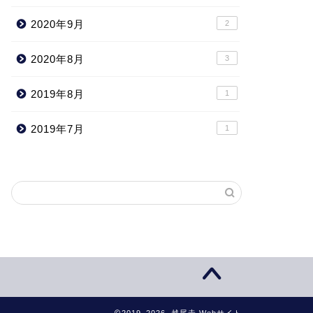
2020年9月
2
2020年8月
3
2019年8月
1
2019年7月
1