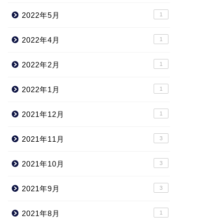
2022年5月
1
2022年4月
1
2022年2月
1
2022年1月
1
2021年12月
1
2021年11月
3
2021年10月
3
2021年9月
3
2021年8月
1