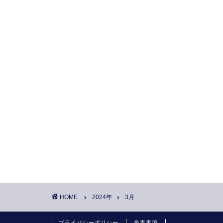
HOME
2024年
3月
プライバシーポリシー
免責事項