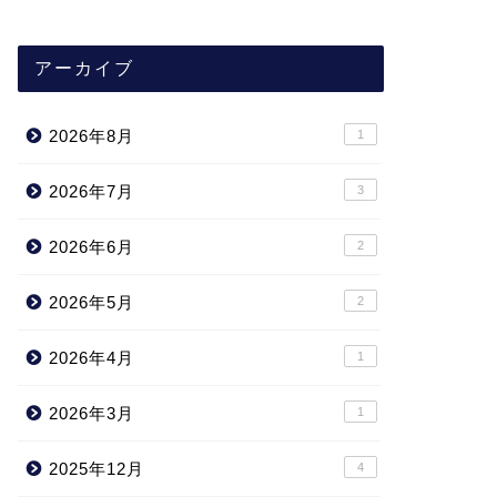
アーカイブ
2026年8月
1
2026年7月
3
2026年6月
2
2026年5月
2
2026年4月
1
2026年3月
1
2025年12月
4