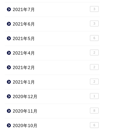
2021年7月
3
2021年6月
3
2021年5月
6
2021年4月
2
2021年2月
2
2021年1月
2
2020年12月
1
2020年11月
8
2020年10月
6