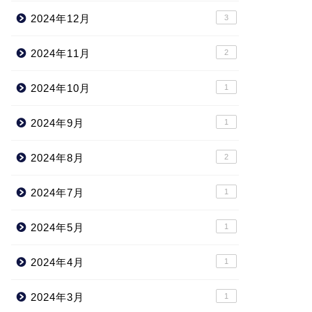
2024年12月
3
2024年11月
2
2024年10月
1
2024年9月
1
2024年8月
2
2024年7月
1
2024年5月
1
2024年4月
1
2024年3月
1