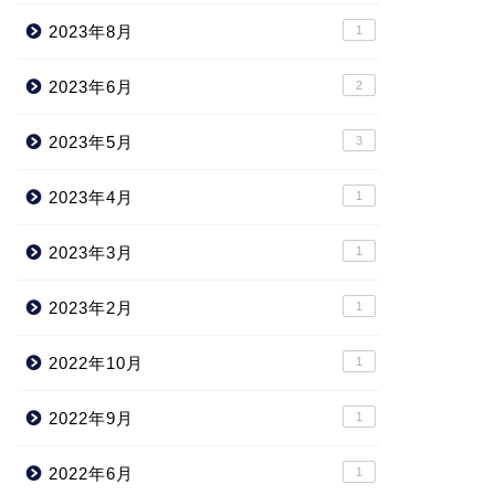
2023年8月
1
2023年6月
2
2023年5月
3
2023年4月
1
2023年3月
1
2023年2月
1
2022年10月
1
2022年9月
1
2022年6月
1