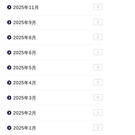
2025年11月
8
2025年9月
2
2025年8月
2
2025年6月
1
2025年5月
3
2025年4月
1
2025年3月
6
2025年2月
1
2025年1月
1