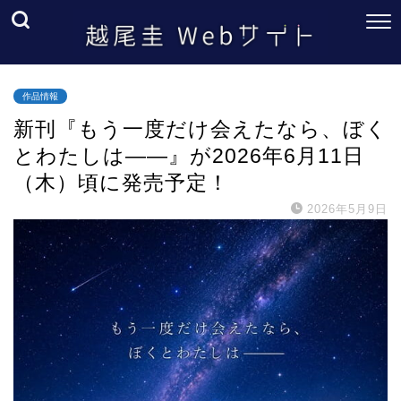
作品情報
新刊『もう一度だけ会えたなら、ぼく
とわたしは――』が2026年6月11日
（木）頃に発売予定！
2026年5月9日