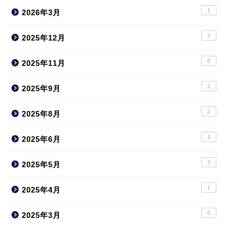
1
2026年3月
4
2025年12月
8
2025年11月
2
2025年9月
2
2025年8月
1
2025年6月
3
2025年5月
1
2025年4月
6
2025年3月