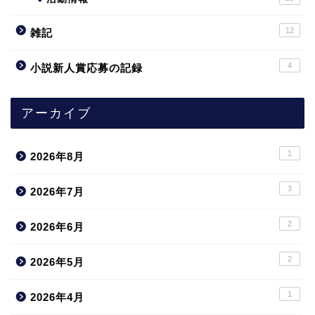
12
雑記
4
小説新人賞応募の記録
アーカイブ
1
2026年8月
3
2026年7月
2
2026年6月
2
2026年5月
1
2026年4月