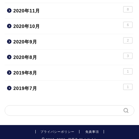
8
2020年11月
6
2020年10月
2
2020年9月
3
2020年8月
1
2019年8月
1
2019年7月
プライバシーポリシー
免責事項