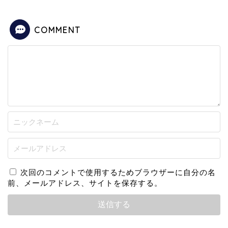
COMMENT
次回のコメントで使用するためブラウザーに自分の名
前、メールアドレス、サイトを保存する。