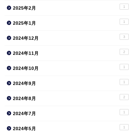
1
2025年2月
1
2025年1月
3
2024年12月
2
2024年11月
1
2024年10月
1
2024年9月
2
2024年8月
1
2024年7月
1
2024年5月