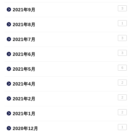
3
2021年9月
1
2021年8月
3
2021年7月
3
2021年6月
6
2021年5月
2
2021年4月
2
2021年2月
2
2021年1月
1
2020年12月