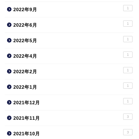
1
2022年9月
1
2022年6月
1
2022年5月
1
2022年4月
1
2022年2月
1
2022年1月
1
2021年12月
3
2021年11月
3
2021年10月