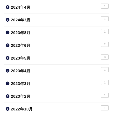
1
2024年4月
1
2024年3月
1
2023年8月
2
2023年6月
3
2023年5月
1
2023年4月
1
2023年3月
1
2023年2月
1
2022年10月